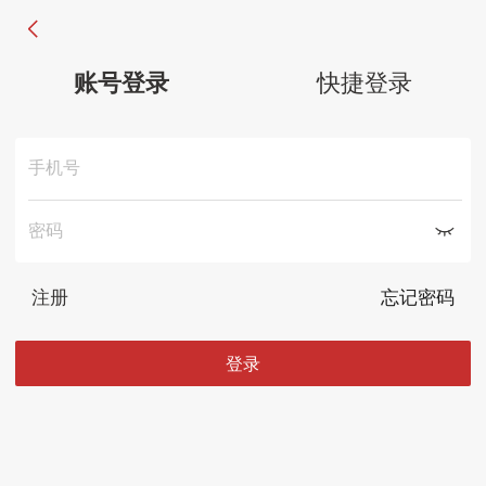
账号登录
快捷登录
手机号
密码
注册
忘记密码
登录