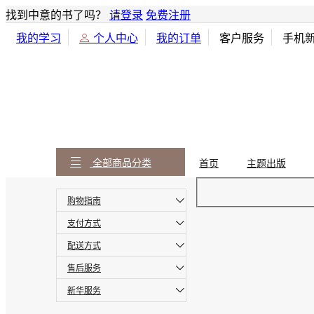
找到中意的书了吗？
请登录
免费注册
我的学习
个人中心
我的订单
客户服务
手机
全部商品分类
首页
主题出版
购物指南
支付方式
配送方式
售后服务
新华服务