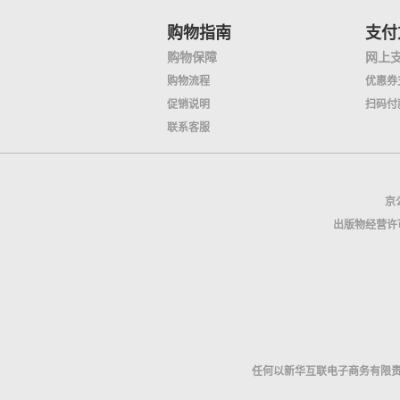
购物指南
支付
购物保障
网上
购物流程
优惠券
促销说明
扫码付
联系客服
京公
出版物经营许可
任何以新华互联电子商务有限