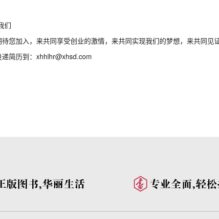
我们
期待您加入，来共同享受创业的激情，来共同实现我们的梦想，来共同见
递简历到：xhhlhr@xhsd.com