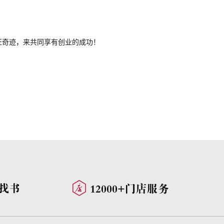
证奇迹，来共同享有创业的成功！