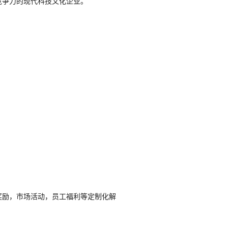
竞争力的现代科技文化企业。
奖励，市场活动，员工福利等定制化解