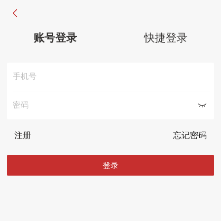
账号登录
快捷登录
手机号
密码
注册
忘记密码
登录